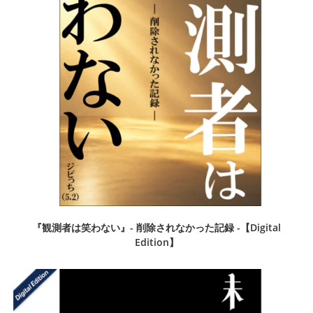
『観測者は笑わない』- 削除されなかった記録 -【Digital
Edition】