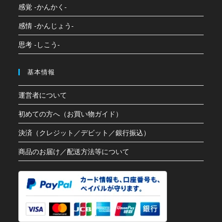
感覚 -かんかく-
感情 -かんじょう-
思考 -しこう-
基本情報
運営者について
初めての方へ（お買い物ガイド）
決済（クレジット／デビット／銀行振込）
商品のお届け／配送方法等について