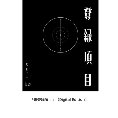
『未登録項目』【Digital Edition】